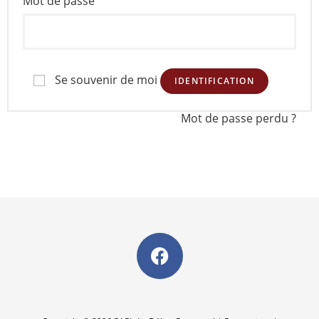
Mot de passe
Se souvenir de moi
IDENTIFICATION
Mot de passe perdu ?